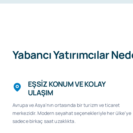
Yabancı Yatırımcılar Ned
EŞSİZ KONUM VE KOLAY
ULAŞIM
Avrupa ve Asya’nın ortasında bir turizm ve ticaret
merkezidir. Modern seyahat seçenekleriyle her ülke’ye
sadece birkaç saat uzaklıkta.