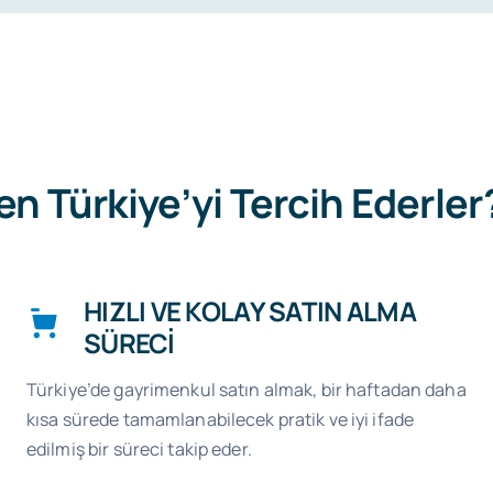
en Türkiye’yi Tercih Ederler
HIZLI VE KOLAY SATIN ALMA
SÜRECİ
Türkiye’de gayrimenkul satın almak, bir haftadan daha
kısa sürede tamamlanabilecek pratik ve iyi ifade
edilmiş bir süreci takip eder.