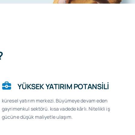
?
YÜKSEK YATIRIM POTANSİLİ
küresel yatırım merkezi. Büyümeye devam eden
gayrimenkul sektörü. kısa vadede kârlı. Nitelikli iş
gücüne düşük maliyetle ulaşım.