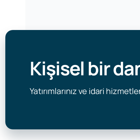
Kişisel bir da
Yatırımlarınız ve idari hizmetler